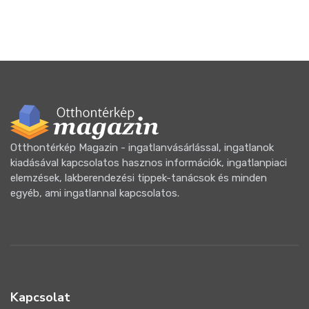
Otthontérkép Magazin - ingatlanvásárlással, ingatlanok
kiadásával kapcsolatos hasznos információk, ingatlanpiaci
elemzések, lakberendezési tippek-tanácsok és minden
egyéb, ami ingatlannal kapcsolatos.
Kapcsolat