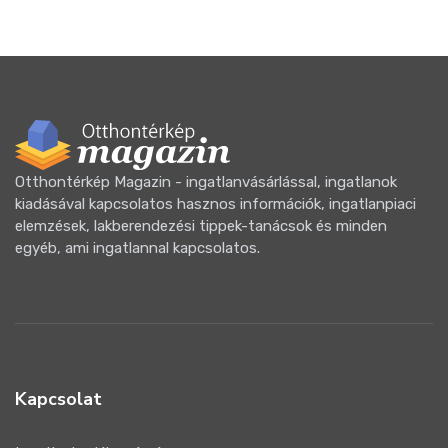
Otthontérkép Magazin - ingatlanvásárlással, ingatlanok
kiadásával kapcsolatos hasznos információk, ingatlanpiaci
elemzések, lakberendezési tippek-tanácsok és minden
egyéb, ami ingatlannal kapcsolatos.
Kapcsolat