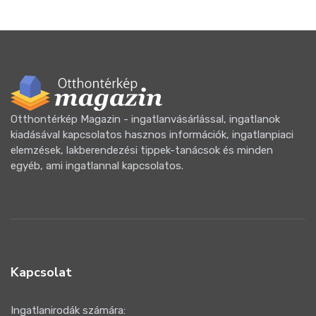
Otthontérkép Magazin - ingatlanvásárlással, ingatlanok
kiadásával kapcsolatos hasznos információk, ingatlanpiaci
elemzések, lakberendezési tippek-tanácsok és minden
egyéb, ami ingatlannal kapcsolatos.
Kapcsolat
Ingatlanirodák számára: