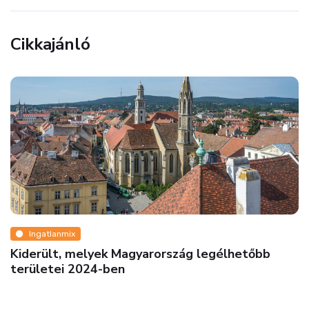
Cikkajánló
Ingatlanmix
Kiderült, melyek Magyarország legélhetőbb
területei 2024-ben