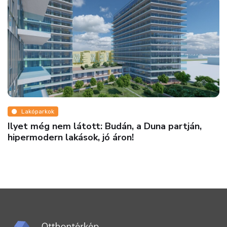
Lakóparkok
Ilyet még nem látott: Budán, a Duna partján,
hipermodern lakások, jó áron!