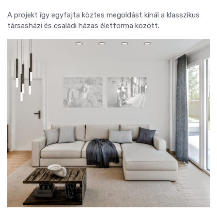
A projekt így egyfajta köztes megoldást kínál a klasszikus
társasházi és családi házas életforma között.