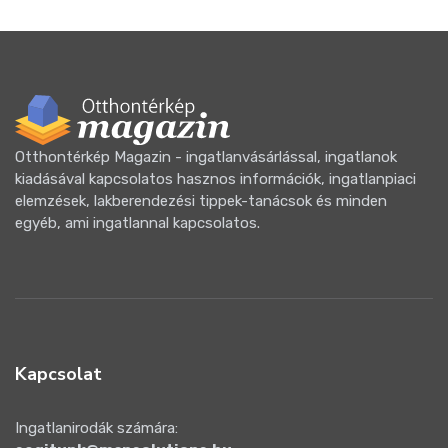
Otthontérkép Magazin - ingatlanvásárlással, ingatlanok
kiadásával kapcsolatos hasznos információk, ingatlanpiaci
elemzések, lakberendezési tippek-tanácsok és minden
egyéb, ami ingatlannal kapcsolatos.
Kapcsolat
Ingatlanirodák számára: