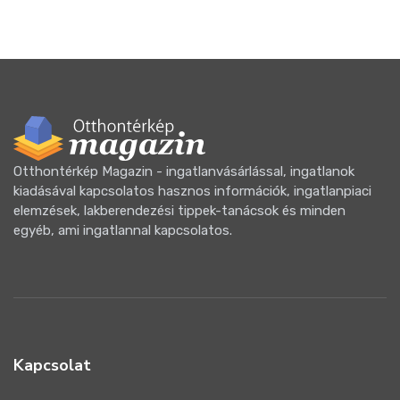
Otthontérkép Magazin - ingatlanvásárlással, ingatlanok
kiadásával kapcsolatos hasznos információk, ingatlanpiaci
elemzések, lakberendezési tippek-tanácsok és minden
egyéb, ami ingatlannal kapcsolatos.
Kapcsolat