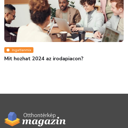
Ingatlanmix
Mit hozhat 2024 az irodapiacon?