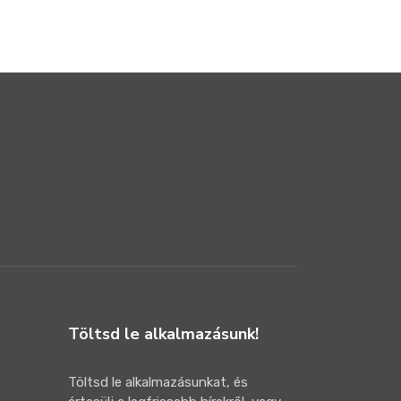
Töltsd le alkalmazásunk!
Töltsd le alkalmazásunkat, és