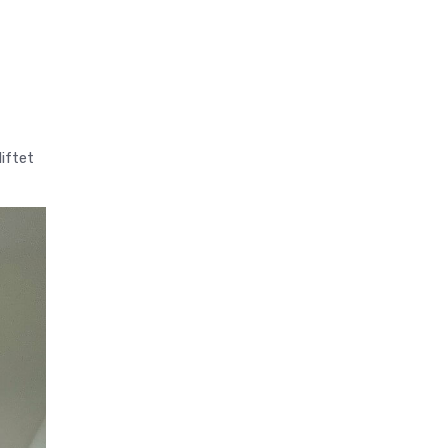
iftet