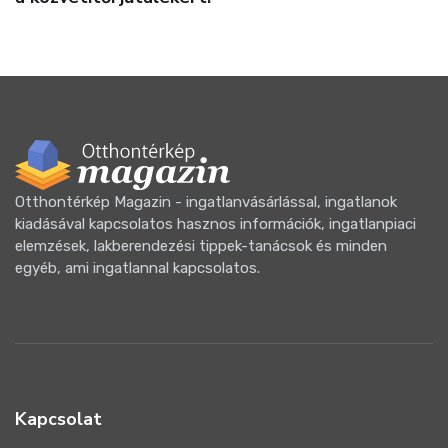
Otthontérkép Magazin - ingatlanvásárlással, ingatlanok
kiadásával kapcsolatos hasznos információk, ingatlanpiaci
elemzések, lakberendezési tippek-tanácsok és minden
egyéb, ami ingatlannal kapcsolatos.
Kapcsolat