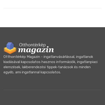
Otthontérkép Magazin - ingatlanvásárlással, ingatlanok
kiadásával kapcsolatos hasznos információk, ingatlanpiaci
elemzések, lakberendezési tippek-tanácsok és minden
egyéb, ami ingatlannal kapcsolatos.