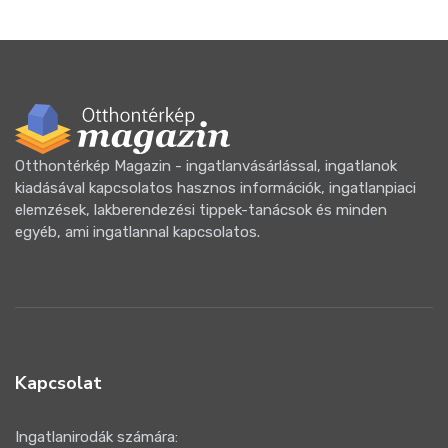
Otthontérkép Magazin - ingatlanvásárlással, ingatlanok
kiadásával kapcsolatos hasznos információk, ingatlanpiaci
elemzések, lakberendezési tippek-tanácsok és minden
egyéb, ami ingatlannal kapcsolatos.
Kapcsolat
Ingatlanirodák számára: