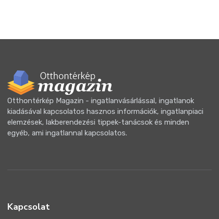
Otthontérkép Magazin - ingatlanvásárlással, ingatlanok
kiadásával kapcsolatos hasznos információk, ingatlanpiaci
elemzések, lakberendezési tippek-tanácsok és minden
egyéb, ami ingatlannal kapcsolatos.
Kapcsolat