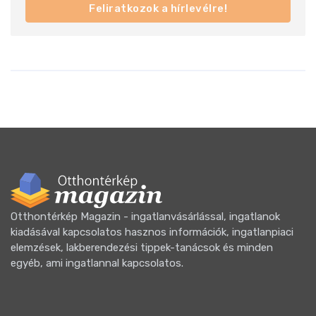
Feliratkozok a hírlevélre!
Otthontérkép Magazin - ingatlanvásárlással, ingatlanok
kiadásával kapcsolatos hasznos információk, ingatlanpiaci
elemzések, lakberendezési tippek-tanácsok és minden
egyéb, ami ingatlannal kapcsolatos.