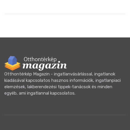
Otthontérkép Magazin - ingatlanvásárlással, ingatlanok
kiadásával kapcsolatos hasznos információk, ingatlanpiaci
elemzések, lakberendezési tippek-tanácsok és minden
egyéb, ami ingatlannal kapcsolatos.