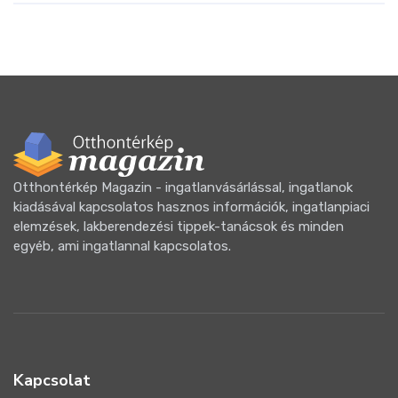
Otthontérkép Magazin - ingatlanvásárlással, ingatlanok
kiadásával kapcsolatos hasznos információk, ingatlanpiaci
elemzések, lakberendezési tippek-tanácsok és minden
egyéb, ami ingatlannal kapcsolatos.
Kapcsolat