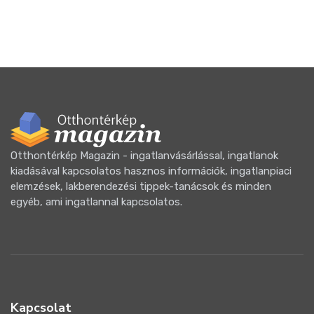
Otthontérkép Magazin - ingatlanvásárlással, ingatlanok
kiadásával kapcsolatos hasznos információk, ingatlanpiaci
elemzések, lakberendezési tippek-tanácsok és minden
egyéb, ami ingatlannal kapcsolatos.
Kapcsolat