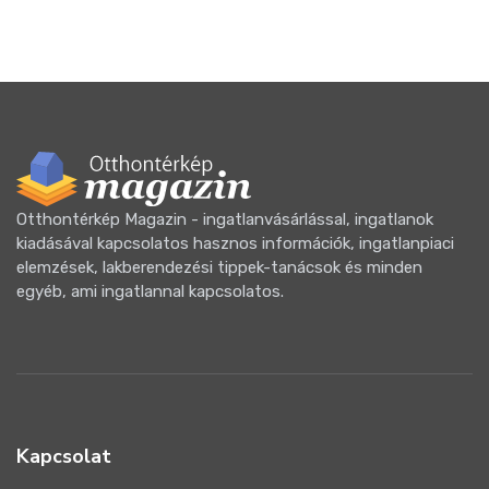
Otthontérkép Magazin - ingatlanvásárlással, ingatlanok
kiadásával kapcsolatos hasznos információk, ingatlanpiaci
elemzések, lakberendezési tippek-tanácsok és minden
egyéb, ami ingatlannal kapcsolatos.
Kapcsolat