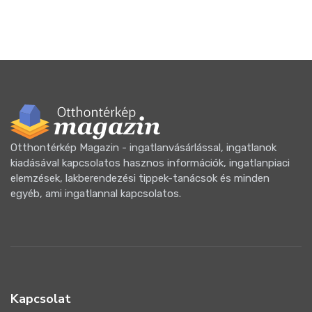
Otthontérkép Magazin - ingatlanvásárlással, ingatlanok
kiadásával kapcsolatos hasznos információk, ingatlanpiaci
elemzések, lakberendezési tippek-tanácsok és minden
egyéb, ami ingatlannal kapcsolatos.
Kapcsolat