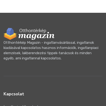
Otthontérkép Magazin - ingatlanvásárlással, ingatlanok
kiadásával kapcsolatos hasznos információk, ingatlanpiaci
elemzések, lakberendezési tippek-tanácsok és minden
egyéb, ami ingatlannal kapcsolatos.
Kapcsolat