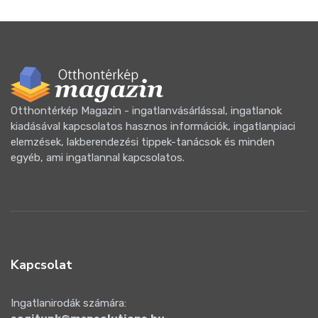
Otthontérkép Magazin - ingatlanvásárlással, ingatlanok
kiadásával kapcsolatos hasznos információk, ingatlanpiaci
elemzések, lakberendezési tippek-tanácsok és minden
egyéb, ami ingatlannal kapcsolatos.
Kapcsolat
Ingatlanirodák számára: