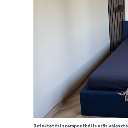
Befektetési szempontból is erős választá