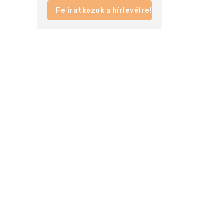
Feliratkozok a hírlevélre!