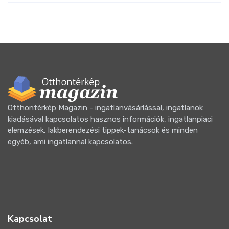
Otthontérkép Magazin - ingatlanvásárlással, ingatlanok
kiadásával kapcsolatos hasznos információk, ingatlanpiaci
elemzések, lakberendezési tippek-tanácsok és minden
egyéb, ami ingatlannal kapcsolatos.
Kapcsolat