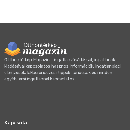
Otthontérkép Magazin - ingatlanvásárlással, ingatlanok
kiadásával kapcsolatos hasznos információk, ingatlanpiaci
elemzések, lakberendezési tippek-tanácsok és minden
egyéb, ami ingatlannal kapcsolatos.
Kapcsolat