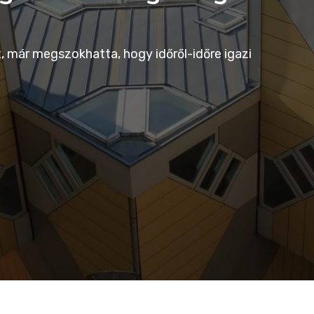
t, már megszokhatta, hogy időről-időre igazi