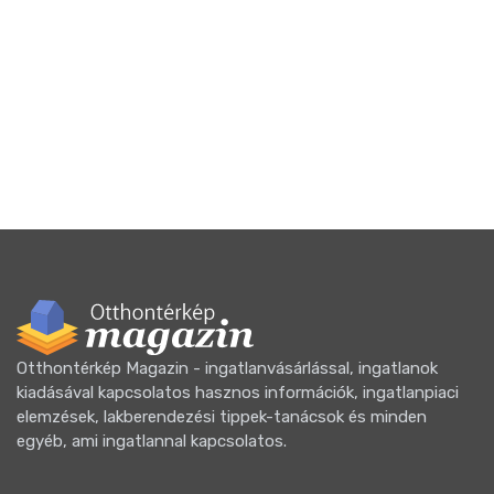
Otthontérkép Magazin - ingatlanvásárlással, ingatlanok
kiadásával kapcsolatos hasznos információk, ingatlanpiaci
elemzések, lakberendezési tippek-tanácsok és minden
egyéb, ami ingatlannal kapcsolatos.