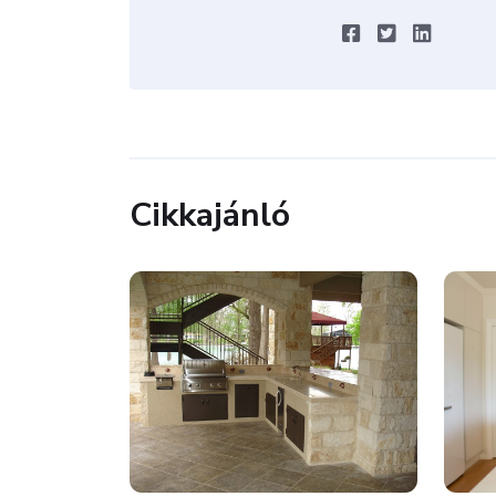
Cikkajánló