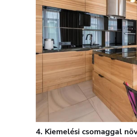
4. Kiemelési csomaggal növ