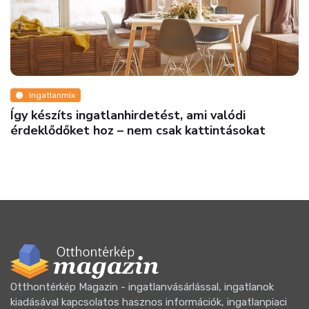
Ingatlanmix
Így készíts ingatlanhirdetést, ami valódi
érdeklődőket hoz – nem csak kattintásokat
Otthontérkép Magazin - ingatlanvásárlással, ingatlanok
kiadásával kapcsolatos hasznos információk, ingatlanpiaci