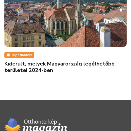
Ingatlanmix
Kiderült, melyek Magyarország legélhetőbb
területei 2024-ben