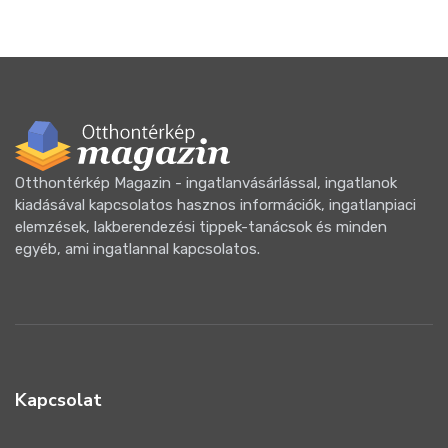
Otthontérkép Magazin - ingatlanvásárlással, ingatlanok
kiadásával kapcsolatos hasznos információk, ingatlanpiaci
elemzések, lakberendezési tippek-tanácsok és minden
egyéb, ami ingatlannal kapcsolatos.
Kapcsolat