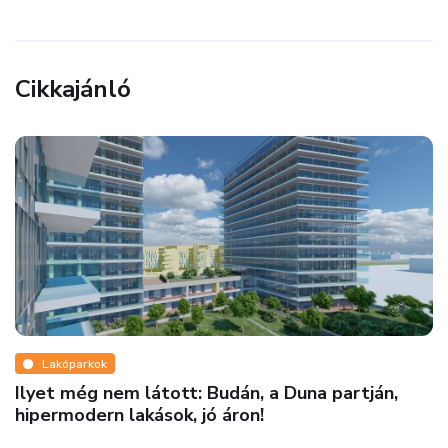
Cikkajánló
Lakóparkok
Ilyet még nem látott: Budán, a Duna partján,
hipermodern lakások, jó áron!