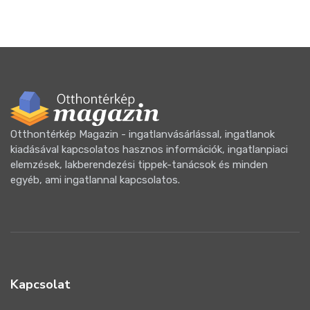
Otthontérkép Magazin - ingatlanvásárlással, ingatlanok
kiadásával kapcsolatos hasznos információk, ingatlanpiaci
elemzések, lakberendezési tippek-tanácsok és minden
egyéb, ami ingatlannal kapcsolatos.
Kapcsolat