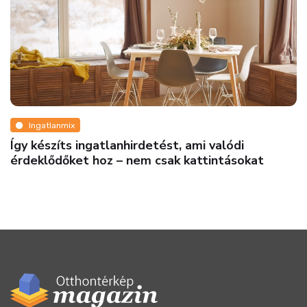
Ingatlanmix
Így készíts ingatlanhirdetést, ami valódi
érdeklődőket hoz – nem csak kattintásokat