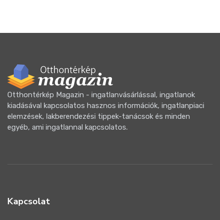
Otthontérkép Magazin - ingatlanvásárlással, ingatlanok
kiadásával kapcsolatos hasznos információk, ingatlanpiaci
elemzések, lakberendezési tippek-tanácsok és minden
egyéb, ami ingatlannal kapcsolatos.
Kapcsolat