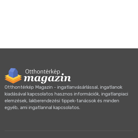
Otthontérkép Magazin - ingatlanvásárlással, ingatlanok
kiadásával kapcsolatos hasznos információk, ingatlanpiaci
elemzések, lakberendezési tippek-tanácsok és minden
egyéb, ami ingatlannal kapcsolatos.