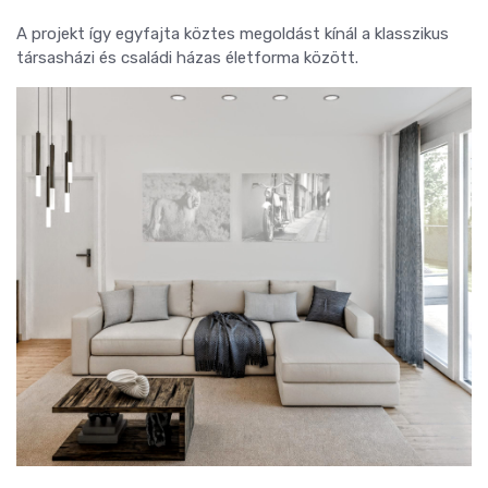
A projekt így egyfajta köztes megoldást kínál a klasszikus
társasházi és családi házas életforma között.