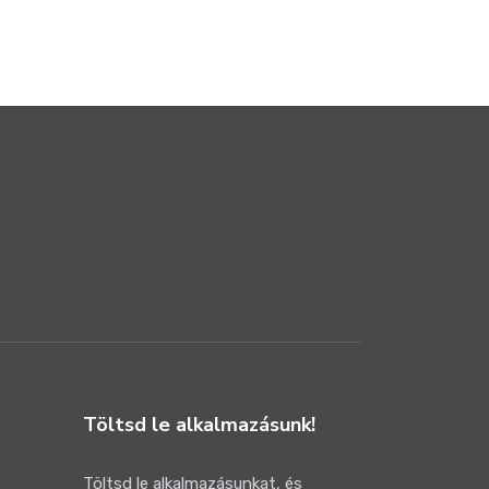
Töltsd le alkalmazásunk!
Töltsd le alkalmazásunkat, és