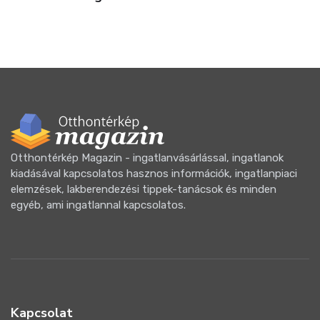
Otthontérkép Magazin - ingatlanvásárlással, ingatlanok
kiadásával kapcsolatos hasznos információk, ingatlanpiaci
elemzések, lakberendezési tippek-tanácsok és minden
egyéb, ami ingatlannal kapcsolatos.
Kapcsolat