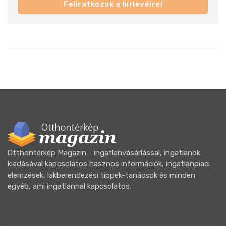
Feliratkozok a hírlevélre!
Otthontérkép Magazin - ingatlanvásárlással, ingatlanok
kiadásával kapcsolatos hasznos információk, ingatlanpiaci
elemzések, lakberendezési tippek-tanácsok és minden
egyéb, ami ingatlannal kapcsolatos.