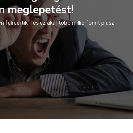
n meglepetést!
 félreértik – és ez akár több millió forint plusz